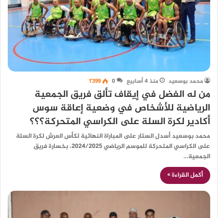
محمد بوسعيد
منذ 4 أسابيع
0
1٬399
من له الفضل في إيقاف تألق فريق الجمعية
الرياضية للأشخاص في وضعية إعاقة سوس
أكادير لكرة السلة على الكراسي المتحركة؟؟؟
محمد بوسعيد أسدل الستار على المباراة النهائية لكأس العرش لكرة السلة
على الكراسي المتحركة للموسم الرياضي 2024/2025، بخسارة فريق
الجمعية…
أكمل القراءة »