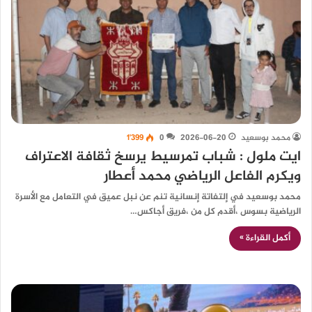
محمد بوسعيد
2026-06-20
0
1٬399
ايت ملول : شباب تمرسيط يرسخ ثقافة الاعتراف
ويكرم الفاعل الرياضي محمد أعطار
محمد بوسعيد في إلتفاتة إنسانية تنم عن نبل عميق في التعامل مع الأسرة
الرياضية بسوس ،أقدم كل من ،فريق أجاكس…
أكمل القراءة »