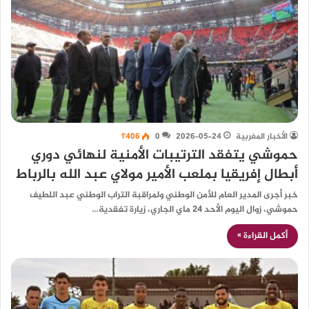
الأخبار المغربية
2026-05-24
0
1٬406
حموشي يتفقد الترتيبات الأمنية لنهائي دوري
أبطال إفريقيا بملعب الأمير مولاي عبد الله بالرباط
خبر أجرى المدير العام للأمن الوطني ولمراقبة التراب الوطني عبد اللطيف
حموشي، زوال اليوم الأحد 24 ماي الجاري، زيارة تفقدية…
أكمل القراءة »