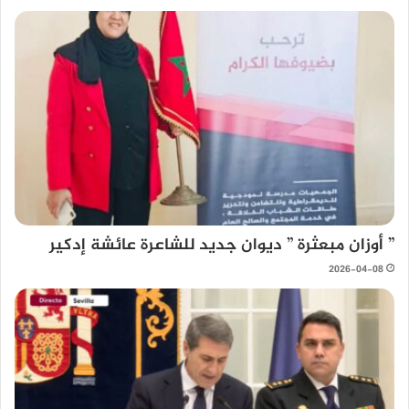
” أوزان مبعثرة ” ديوان جديد للشاعرة عائشة إدكير
2026-04-08