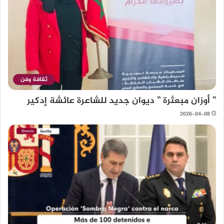
ثقافة وفن
” أوزان مبعثرة ” ديوان جديد للشاعرة عائشة إدكير
2026-04-08