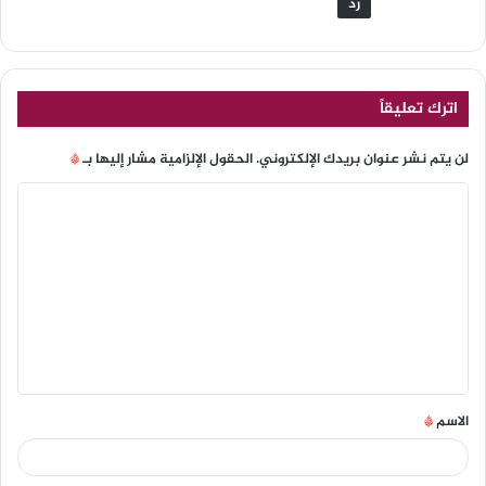
رد
اترك تعليقاً
لن يتم نشر عنوان بريدك الإلكتروني.
الحقول الإلزامية مشار إليها بـ
*
الاسم
*