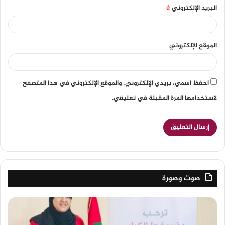
البريد الإلكتروني
*
الموقع الإلكتروني
احفظ اسمي، بريدي الإلكتروني، والموقع الإلكتروني في هذا المتصفح
لاستخدامها المرة المقبلة في تعليقي.
صوت وصورة