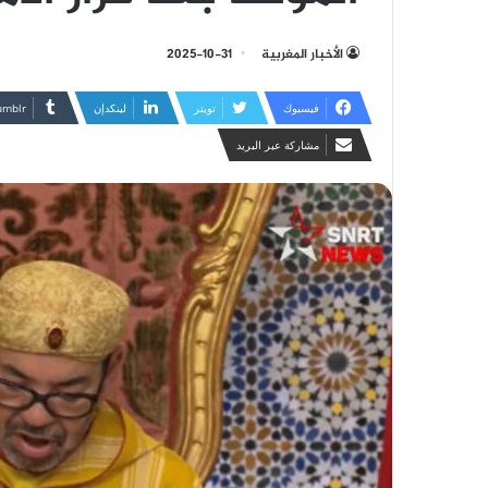
الأخبار المغربية
2025-10-31
فيسبوك
تويتر
لينكدإن
مشاركة عبر البريد