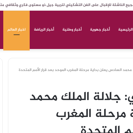
جيع الناشئة للإقبال على الفن التشكيلي لتربية جيل ذو مستوى فكري وثقافي مت
الرئيسية
أخبار جهوية
أخبار وطنية
أخبار الرياضة
اخبار العالم
حمد السادس يعلن بداية مرحلة المغرب الموحد بعد قرار الأمم المتحدة
 جلالة الملك محمد
 مرحلة المغرب
مم المتحدة