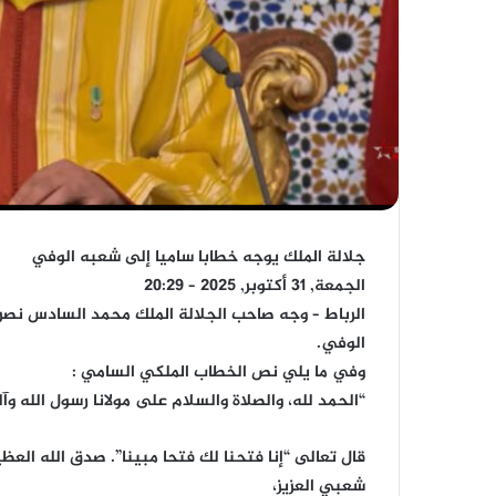
جلالة الملك يوجه خطابا ساميا إلى شعبه الوفي
الجمعة, 31 أكتوبر, 2025 – 20:29
الرباط – وجه صاحب الجلالة الملك محمد السادس نصره 
الوفي.
وفي ما يلي نص الخطاب الملكي السامي :
“الحمد لله، والصلاة والسلام على مولانا رسول الله وآ
قال تعالى “إنا فتحنا لك فتحا مبينا”. صدق الله العظي
شعبي العزيز،