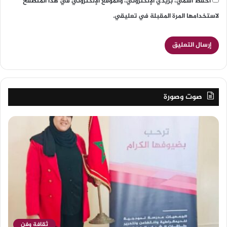
احفظ اسمي، بريدي الإلكتروني، والموقع الإلكتروني في هذا المتصفح
لاستخدامها المرة المقبلة في تعليقي.
صوت وصورة
ثقافة وفن