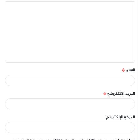
الاسم
*
البريد الإلكتروني
*
الموقع الإلكتروني