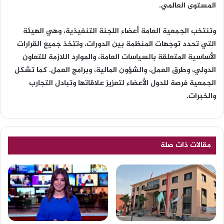
المستوى العالمي.
وتنتخب الجمعية العامة أعضاء اللجنة التنفيذية، وهي الهيئة
التي تحدد توجهات المنظمة بين الدورات، وتتخذ جميع القرارات
الأساسية المتعلقة بالسياسات العامة، والموارد اللازمة للتعاون
الدولي، وطرق العمل، والشؤون المالية، وبرامج العمل. كما تشكل
الجمعية فرصة للدول الأعضاء لتعزيز علاقاتها وتبادل التجارب
والخبرات.
مقالات ذات صلة