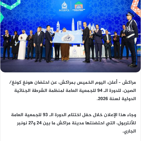
مراكش – أعلن، اليوم الخميس بمراكش، عن احتضان هونغ كونغ/
الصين، للدورة الـ 94 للجمعية العامة لمنظمة الشرطة الجنائية
الدولية لسنة 2026.
وجاء هذا الإعلان خلال حفل اختتام الدورة الـ 93 للجمعية العامة
للأنتربول، التي احتضنتها مدينة مراكش ما بين 24 و27 نونبر
الجاري.