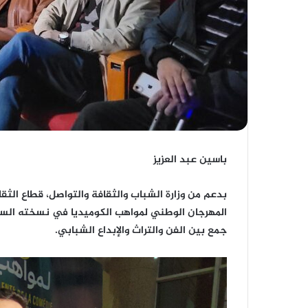
باسين عبد العزيز
بدعم من وزارة الشباب والثقافة والتواصل، قطاع الث
المهرجان الوطني لمواهب الكوميديا في نسخته السا
جمع بين الفن والتراث والإبداع الشبابي.