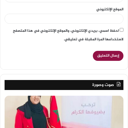
الموقع الإلكتروني
احفظ اسمي، بريدي الإلكتروني، والموقع الإلكتروني في هذا المتصفح
لاستخدامها المرة المقبلة في تعليقي.
صوت وصورة