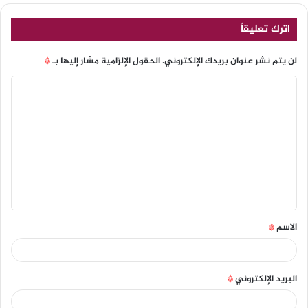
اترك تعليقاً
لن يتم نشر عنوان بريدك الإلكتروني.
الحقول الإلزامية مشار إليها بـ
*
الاسم
*
البريد الإلكتروني
*