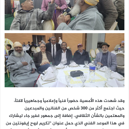
وقد شهدت هذه الأمسية حضوراً فنياً وإعلامياً وجماهيرياً لافتاً،
حيث اجتمع أكثر من 300 شخص من الفنانين والمبدعين
والمهتمين بالشأن الثقافي، إضافة إلى جمهور غفير جاء ليشارك
في هذا الموعد الفني الذي حمل عنوان “تكريم لروح إيفونتين من