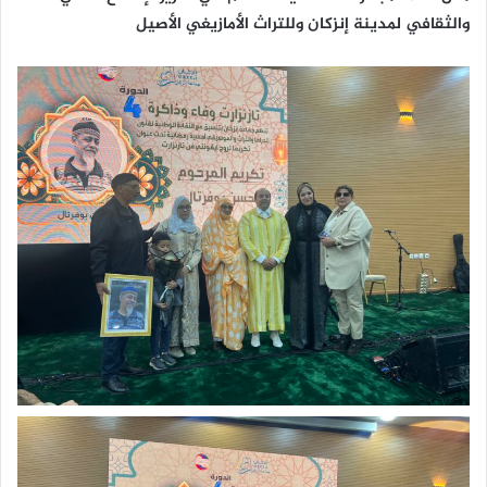
والثقافي لمدينة إنزكان وللتراث الأمازيغي الأصيل