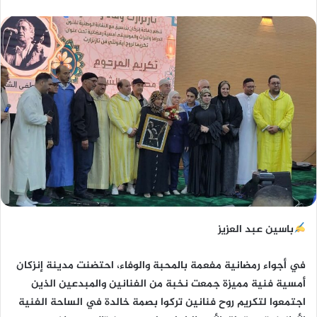
باسين عبد العزيز
في أجواء رمضانية مفعمة بالمحبة والوفاء، احتضنت مدينة إنزكان
أمسية فنية مميزة جمعت نخبة من الفنانين والمبدعين الذين
اجتمعوا لتكريم روح فنانين تركوا بصمة خالدة في الساحة الفنية