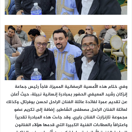
وفي ختام هذه الأمسية الرمضانية المميزة، فاجأ رئيس جماعة
إنزكان رشيد المعيفي الحضور بمبادرة إنسانية نبيلة، حيث أعلن
عن تقديم عمرة لفائدة عائلة الفنان الراحل لحسن بوفرتال، وكذلك
لعائلة الفنان الراحل مصطفى الشاطير، إضافة إلى تكريم عضو
مجموعة تازنزارت الفنان بايري. وقد جاءت هذه المبادرة تقديراً
واعترافاً بالعطاءات الفنية الكبيرة التي قدمها هؤلاء الفنانون