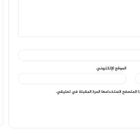
الموقع الإلكتروني
ا المتصفح لاستخدامها المرة المقبلة في تعليقي.