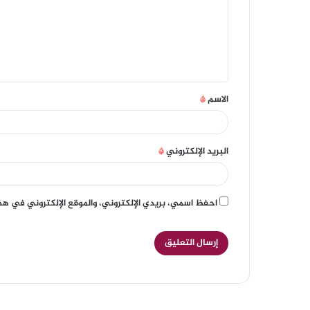
الاسم
*
البريد الإلكتروني
*
احفظ اسمي، بريدي الإلكتروني، والموقع الإلكتروني في هذ