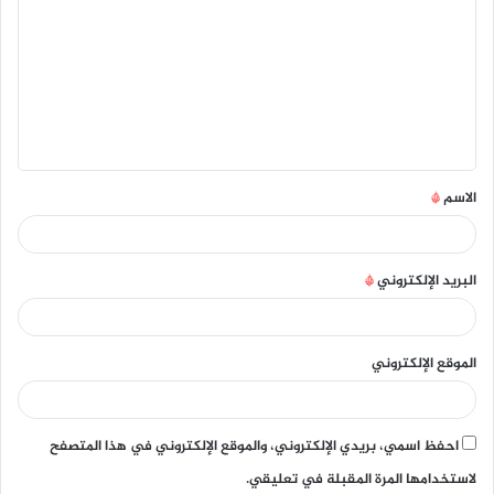
الاسم
*
البريد الإلكتروني
*
الموقع الإلكتروني
احفظ اسمي، بريدي الإلكتروني، والموقع الإلكتروني في هذا المتصفح
لاستخدامها المرة المقبلة في تعليقي.