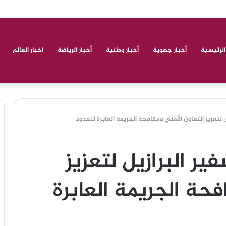
وطنية ودولية لعدة أنشطة مختلفة
الرئيسية
أخبار جهوية
أخبار وطنية
أخبار الرياضة
اخبار العالم
عزيز التعاون الأمني ومكافحة الجريمة العابرة للحدود
 البرازيل لتعزيز
فحة الجريمة العابرة