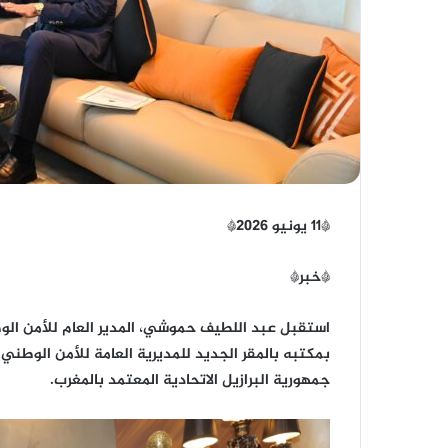
*11 يونيو 2026*
*خبر*
بمكتبه بالمقر الجديد للمديرية العامة للأمن الوطني ب
جمهورية البرازيل الاتحادية المعتمد بالمغرب.