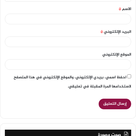
الاسم
*
البريد الإلكتروني
*
الموقع الإلكتروني
احفظ اسمي، بريدي الإلكتروني، والموقع الإلكتروني في هذا المتصفح
لاستخدامها المرة المقبلة في تعليقي.
صوت وصورة