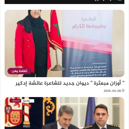
ثقافة وفن
” أوزان مبعثرة ” ديوان جديد للشاعرة عائشة إدكير
2026-04-08