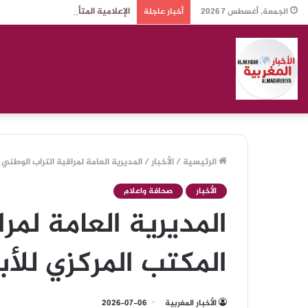
الإعلامية المتألقة منى بلهيم: مح
الجمعة, أغسطس 7 2026
أخبار عاجلة
الرئيسية
/
الأخبار
/
المديرية العامة لمراقبة التراب الوطني
الأخبار
صحافة واعلام
المديرية العامة لمر
المكتب المركزي للأب
الأخبار المغربية
2026-07-06