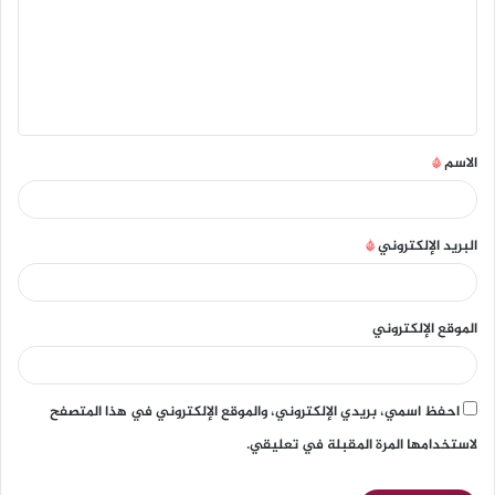
الاسم
*
البريد الإلكتروني
*
الموقع الإلكتروني
احفظ اسمي، بريدي الإلكتروني، والموقع الإلكتروني في هذا المتصفح
لاستخدامها المرة المقبلة في تعليقي.