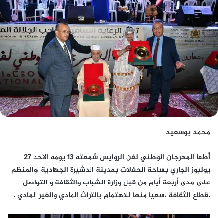
محمد بوسعيد
أطفا المهرجان الوطني لفن الروايس شمعته 13 يومه الاحد 27
يوليوز الجاري بساحة الحفلات بمدينة الدشيرة الجهادية ،والمنظم
على مدى أربعة أيام من قبل وزارة الشباب والثقافة و التواصل
،قطاع الثقافة ،سعيا منها للاهتمام بالتراث المادي والغير المادي .