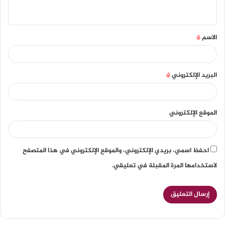
الاسم
*
البريد الإلكتروني
*
الموقع الإلكتروني
احفظ اسمي، بريدي الإلكتروني، والموقع الإلكتروني في هذا المتصفح
لاستخدامها المرة المقبلة في تعليقي.