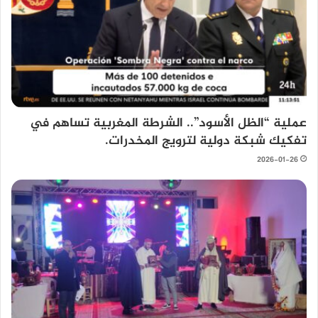
عملية “الظل الأسود”.. الشرطة المغربية تساهم في
تفكيك شبكة دولية لترويج المخدرات.
2026-01-26