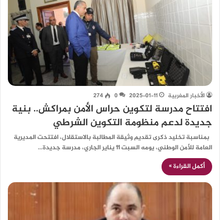
الأخبار المغربية
2025-01-11
0
274
افتتاح مدرسة لتكوين حراس الأمن بمراكش.. بنية
جديدة لدعم منظومة التكوين الشرطي
بمناسبة تخليد ذكرى تقديم وثيقة المطالبة بالاستقلال، افتتحت المديرية
العامة للأمن الوطني، يومه السبت 11 يناير الجاري، مدرسة جديدة…
أكمل القراءة »