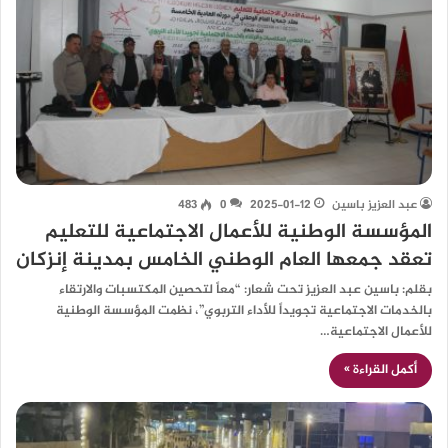
عبد العزيز باسين
2025-01-12
0
483
المؤسسة الوطنية للأعمال الاجتماعية للتعليم
تعقد جمعها العام الوطني الخامس بمدينة إنزكان
بقلم: باسين عبد العزيز تحت شعار: “معاً لتحصين المكتسبات والارتقاء
بالخدمات الاجتماعية تجويداً للأداء التربوي”، نظمت المؤسسة الوطنية
للأعمال الاجتماعية…
أكمل القراءة »