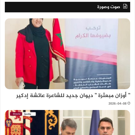
صوت وصورة
” أوزان مبعثرة ” ديوان جديد للشاعرة عائشة إدكير
2026-04-08