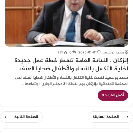
محمد بوسعيد
2025-01-01
0
261
إنزكان : النيابة العامة تسطر خطة عمل جديدة
لخلية التكفل بالنساء والأطفال ضحايا العنف
محمد بوسعيد نظمت خلية التكفل بالنساء و الأطفال ضحايا العنف لدى
المحكمة الابتدائية بإنزكان يوم الثلاثاء 31 دجنبر الجاري ،اجتماعها…
أكمل القراءة »
الصفحة السابقة
الصفحة التالية