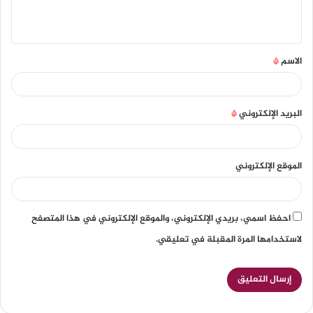
الاسم
*
البريد الإلكتروني
*
الموقع الإلكتروني
احفظ اسمي، بريدي الإلكتروني، والموقع الإلكتروني في هذا المتصفح
لاستخدامها المرة المقبلة في تعليقي.