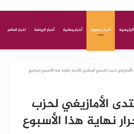
مد ولكاش أبي الروحي
الرئيسية
أخبار جهوية
أخبار وطنية
أخبار الرياضة
اخبار العالم
أمازيغي لحزب التجمع الوطني للأحرار نهاية هذا الأسبوع (برنامج
دى الأمازيغي لحزب
ار نهاية هذا الأسبوع