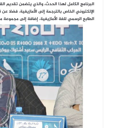
البرنامج الكامل لهذا الحدث، والذي يتضمن تقديم القان
الإلكتروني الخاص بالترجمة إلى الأمازيغية، فضلا عن
الطابع الرسمي للغة الأمازيغية، إضافة إلى مجموعة م