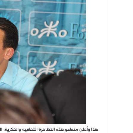
هذا وأعلن منظمو هذه التظاهرة الثقافية والفكرية، ا