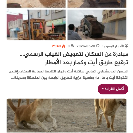
الأخبار المغربية
2026-03-10
0
2٬040
مبادرة من السكان لتعويض الغياب الرسمي…
ترقيع طريق أيت وكمار بعد الأمطار
الحسن البوعشراوي تعاني ساكنة أيت وكمار، التابعة لجماعة الصفاء بإقليم
اشتوكة آيت باها، من وضعية مزرية للطريق الرابطة بين المنطقة ومدينة…
أكمل القراءة »