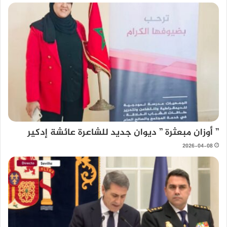
” أوزان مبعثرة ” ديوان جديد للشاعرة عائشة إدكير
2026-04-08